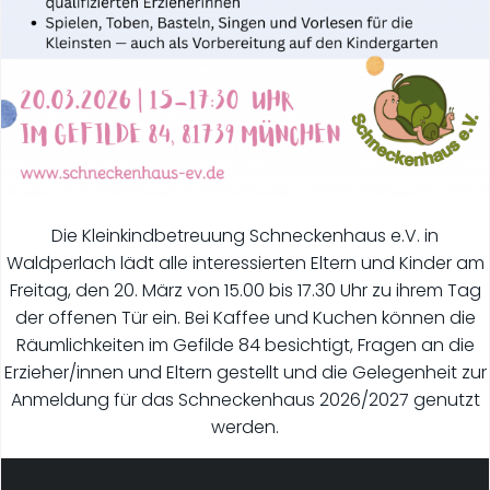
Die Kleinkindbetreuung Schneckenhaus e.V. in
Waldperlach lädt alle interessierten Eltern und Kinder am
Freitag, den 20. März von 15.00 bis 17.30 Uhr zu ihrem Tag
der offenen Tür ein. Bei Kaffee und Kuchen können die
Räumlichkeiten im Gefilde 84 besichtigt, Fragen an die
Erzieher/innen und Eltern gestellt und die Gelegenheit zur
Anmeldung für das Schneckenhaus 2026/2027 genutzt
werden.