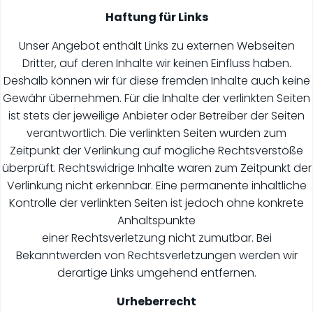
Haftung für Links
Unser Angebot enthält Links zu externen Webseiten
Dritter, auf deren Inhalte wir keinen Einfluss haben.
Deshalb können wir für diese fremden Inhalte auch keine
Gewähr übernehmen. Für die Inhalte der verlinkten Seiten
ist stets der jeweilige Anbieter oder Betreiber der Seiten
verantwortlich. Die verlinkten Seiten wurden zum
Zeitpunkt der Verlinkung auf mögliche Rechtsverstöße
überprüft. Rechtswidrige Inhalte waren zum Zeitpunkt der
Verlinkung nicht erkennbar. Eine permanente inhaltliche
Kontrolle der verlinkten Seiten ist jedoch ohne konkrete
Anhaltspunkte
einer Rechtsverletzung nicht zumutbar. Bei
Bekanntwerden von Rechtsverletzungen werden wir
derartige Links umgehend entfernen.
Urheberrecht