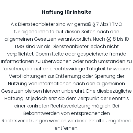
Haftung für Inhalte
Als Diensteanbieter sind wir gemäß § 7 Abs.1 TMG
für eigene Inhalte auf diesen Seiten nach den
allgemeinen Gesetzen verantwortlich. Nach §§ 8 bis 10
TMG sind wir als Diensteanbieter jedoch nicht
verpflichtet, übermittelte oder gespeicherte fremde
Informationen zu überwachen oder nach Umständen zu
forschen, die auf eine rechtswidrige Tätigkeit hinweisen.
Verpflichtungen zur Entfernung oder Sperrung der
Nutzung von Informationen nach den allgemeinen
Gesetzen bleiben hiervon unberührt. Eine diesbezügliche
Haftung ist jedoch erst ab dem Zeitpunkt der Kenntnis
einer konkreten Rechtsverletzung möglich. Bei
Bekanntwerden von entsprechenden
Rechtsverletzungen werden wir diese Inhalte umgehend
entfernen.