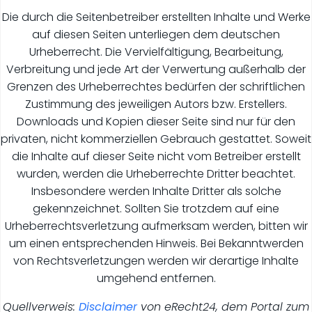
Die durch die Seitenbetreiber erstellten Inhalte und Werke
auf diesen Seiten unterliegen dem deutschen
Urheberrecht. Die Vervielfältigung, Bearbeitung,
Verbreitung und jede Art der Verwertung außerhalb der
Grenzen des Urheberrechtes bedürfen der schriftlichen
Zustimmung des jeweiligen Autors bzw. Erstellers.
Downloads und Kopien dieser Seite sind nur für den
privaten, nicht kommerziellen Gebrauch gestattet. Soweit
die Inhalte auf dieser Seite nicht vom Betreiber erstellt
wurden, werden die Urheberrechte Dritter beachtet.
Insbesondere werden Inhalte Dritter als solche
gekennzeichnet. Sollten Sie trotzdem auf eine
Urheberrechtsverletzung aufmerksam werden, bitten wir
um einen entsprechenden Hinweis. Bei Bekanntwerden
von Rechtsverletzungen werden wir derartige Inhalte
umgehend entfernen.
Quellverweis:
Disclaimer
von eRecht24, dem Portal zum