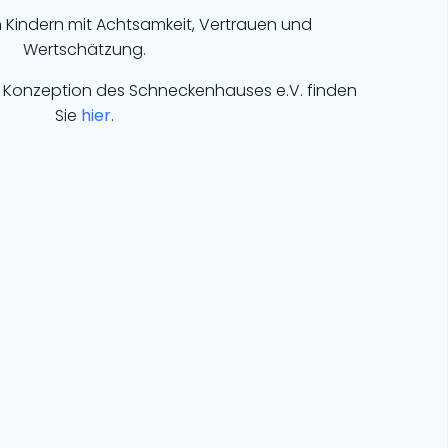
Kindern mit Achtsamkeit, Vertrauen und
Wertschätzung.
he Konzeption des Schneckenhauses e.V. finden
Sie
hier
.