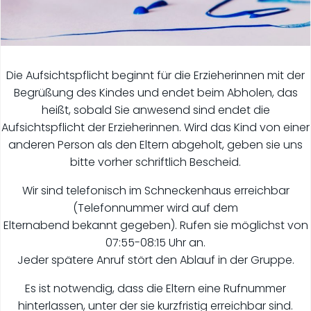
Die Aufsichtspflicht beginnt für die Erzieherinnen mit der
Begrüßung des Kindes und endet beim Abholen, das
heißt, sobald Sie anwesend sind endet die
Aufsichtspflicht der Erzieherinnen. Wird das Kind von einer
anderen Person als den Eltern abgeholt, geben sie uns
bitte vorher schriftlich Bescheid.
Wir sind telefonisch im Schneckenhaus erreichbar
(Telefonnummer wird auf dem
Elternabend bekannt gegeben). Rufen sie möglichst von
07:55-08:15 Uhr an.
Jeder spätere Anruf stört den Ablauf in der Gruppe.
Es ist notwendig, dass die Eltern eine Rufnummer
hinterlassen, unter der sie kurzfristig erreichbar sind.